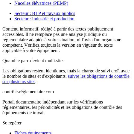
Nacelles élévatrices (PEMP)
Secteur :
BTP et travaux publics
Secteur :
Industrie et production
Contenu informatif, rédigé à partir des textes publiquement
accessibles. Il ne remplace pas une analyse juridique ou
réglementaire adaptée à votre situation, ni l'avis d'un organisme
compétent. Vérifiez toujours la version en vigueur du texte
applicable à votre équipement.
Quand le parc devient multi-sites
Les obligations restent identiques, mais la charge de suivi croît avec
le nombre de sites et d'exploitants.
suivre les obligations de contrôle
sur plusieurs sites
.
contrôle-réglementaire.com
Portail documentaire indépendant sur les vérifications
réglementaires, les périodicités et les obligations de contrôle des
équipements de travail.
Se repérer
Fiches équipements