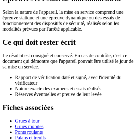
Selon la nature de l'appareil, la mise en service comprend une
épreuve statique et une épreuve dynamique ou des essais de
fonctionnement des dispositifs de sécurité, réalisés selon les
modalités prévues par l'arrêté applicable.
Ce qui doit rester écrit
Le résultat est consigné et conservé. En cas de contrôle, c'est ce
document qui démontre que l'appareil pouvait être utilisé le jour de
sa mise en service.
Rapport de vérification daté et signé, avec l'identité du
vérificateur
Nature exacte des examens et essais réalisés
Réserves éventuelles et preuve de leur levée
Fiches associées
Grues à tour
Grues mobiles
Ponts roulants
Palans et treuils