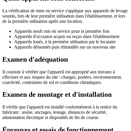
La vérification de mise en service s'applique aux appareils de levage
soumis, lors de leur première utilisation dans l'établissement, et lors
de la première utilisation après une location.
Appareils neufs mis en service pour la première fois
Appareils d'occasion acquis ou reçus dans l'établissement
Appareils loués, à la première utilisation par le locataire
Appareils démontés puis réinstallés sur un nouveau site
Examen d'adéquation
Il consiste à vérifier que l'appareil est approprié aux travaux à
effectuer et aux risques du site : charges, portées, environnement,
coactivité, contraintes de sol et conditions climatiques.
Examen de montage et d'installation
Il vérifie que l'appareil est installé conformément à la notice du
fabricant : assise, ancrages, lestage, distances de sécurité,
alimentation électrique et dispositifs de fin de course.
Épreuves et essais de fonctionnement