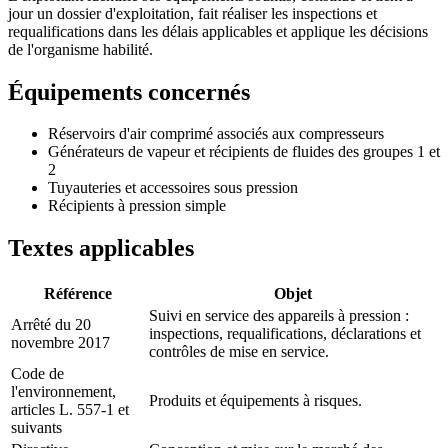
jour un dossier d'exploitation, fait réaliser les inspections et
requalifications dans les délais applicables et applique les décisions
de l'organisme habilité.
Équipements concernés
Réservoirs d'air comprimé associés aux compresseurs
Générateurs de vapeur et récipients de fluides des groupes 1 et
2
Tuyauteries et accessoires sous pression
Récipients à pression simple
Textes applicables
Référence
Objet
Suivi en service des appareils à pression :
Arrêté du 20
inspections, requalifications, déclarations et
novembre 2017
contrôles de mise en service.
Code de
l'environnement,
Produits et équipements à risques.
articles L. 557-1 et
suivants