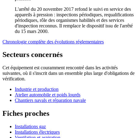
L'arrêté du 20 novembre 2017 refond le suivi en service des
appareils à pression : inspections périodiques, requalifications
périodiques, rôle des organismes habilités et des services
d'inspection reconnus. Il remplace le dispositif issu de l'arrêté
du 15 mars 2000.
Chronologie complète des évolutions réglementaires
Secteurs concernés
Cet équipement est couramment rencontré dans les activités
suivantes, où il s'inscrit dans un ensemble plus large d'obligations de
vérification.
Industrie et production
Atelier automobile et poids lourds
Chantiers navals et réparation navale
Fiches proches
Installations gaz
Installations électriques
Ventilation et aspiration