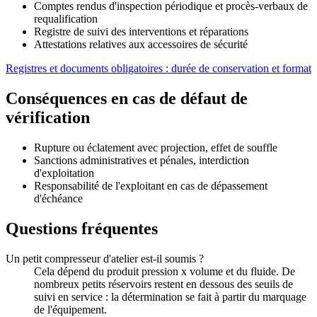
Comptes rendus d'inspection périodique et procès-verbaux de
requalification
Registre de suivi des interventions et réparations
Attestations relatives aux accessoires de sécurité
Registres et documents obligatoires : durée de conservation et format
Conséquences en cas de défaut de
vérification
Rupture ou éclatement avec projection, effet de souffle
Sanctions administratives et pénales, interdiction
d'exploitation
Responsabilité de l'exploitant en cas de dépassement
d'échéance
Questions fréquentes
Un petit compresseur d'atelier est-il soumis ?
Cela dépend du produit pression x volume et du fluide. De
nombreux petits réservoirs restent en dessous des seuils de
suivi en service : la détermination se fait à partir du marquage
de l'équipement.