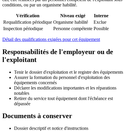
conditions, ou par un organisme habilité.
Vérification
Niveau exigé
Interne
Requalification périodique
Organisme habilité
Exclue
Inspection périodique
Personne compétente
Possible
Détail des qualifications exigées pour cet équipement
Responsabilités de l'employeur ou de
l'exploitant
Tenir le dossier d'exploitation et le registre des équipements
Assurer la formation du personnel d'exploitation des
équipements concernés
Déclarer les modifications importantes et les réparations
notables
Retirer du service tout équipement dont l'échéance est
dépassée
Documents à conserver
Dossier descriptif et notice d'instructions