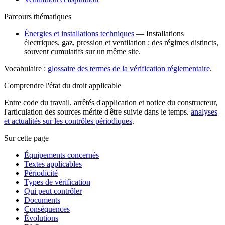
Parcours thématiques
Énergies et installations techniques
—
Installations
électriques, gaz, pression et ventilation : des régimes distincts,
souvent cumulatifs sur un même site.
Vocabulaire :
glossaire des termes de la vérification réglementaire
.
Comprendre l'état du droit applicable
Entre code du travail, arrêtés d'application et notice du constructeur,
l'articulation des sources mérite d'être suivie dans le temps.
analyses
et actualités sur les contrôles périodiques
.
Sur cette page
Équipements concernés
Textes applicables
Périodicité
Types de vérification
Qui peut contrôler
Documents
Conséquences
Évolutions