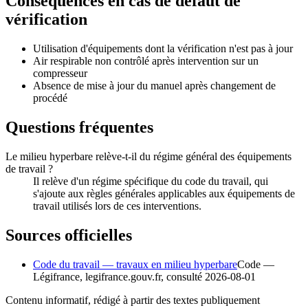
Conséquences en cas de défaut de
vérification
Utilisation d'équipements dont la vérification n'est pas à jour
Air respirable non contrôlé après intervention sur un
compresseur
Absence de mise à jour du manuel après changement de
procédé
Questions fréquentes
Le milieu hyperbare relève-t-il du régime général des équipements
de travail ?
Il relève d'un régime spécifique du code du travail, qui
s'ajoute aux règles générales applicables aux équipements de
travail utilisés lors de ces interventions.
Sources officielles
Code du travail — travaux en milieu hyperbare
Code
—
Légifrance,
legifrance.gouv.fr
, consulté
2026-08-01
Contenu informatif, rédigé à partir des textes publiquement