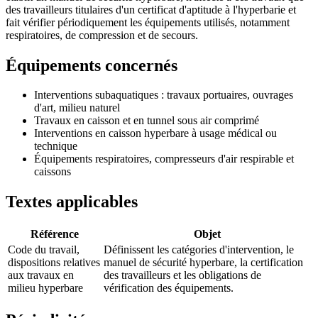
des travailleurs titulaires d'un certificat d'aptitude à l'hyperbarie et
fait vérifier périodiquement les équipements utilisés, notamment
respiratoires, de compression et de secours.
Équipements concernés
Interventions subaquatiques : travaux portuaires, ouvrages
d'art, milieu naturel
Travaux en caisson et en tunnel sous air comprimé
Interventions en caisson hyperbare à usage médical ou
technique
Équipements respiratoires, compresseurs d'air respirable et
caissons
Textes applicables
Référence
Objet
Code du travail,
Définissent les catégories d'intervention, le
dispositions relatives
manuel de sécurité hyperbare, la certification
aux travaux en
des travailleurs et les obligations de
milieu hyperbare
vérification des équipements.