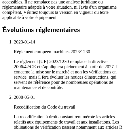
accessibles. Il ne remplace pas une analyse juridique ou
réglementaire adaptée à votre situation, ni l'avis d'un organisme
compétent. Vérifiez toujours la version en vigueur du texte
applicable à votre équipement.
Évolutions réglementaires
2023-01-14
Règlement européen machines 2023/1230
Le règlement (UE) 2023/1230 remplace la directive
2006/42/CE et s'appliquera pleinement à partir de 2027. Il
concerne la mise sur le marché et non les vérifications en
service, mais il fera évoluer les notices d'instructions, qui
servent de référence pour de nombreuses opérations de
maintenance et de contrôle.
2008-05-01
Recodification du Code du travail
La recodification à droit constant renumérote les articles
relatifs aux équipements de travail et aux installations. Les
obligations de vérification passent notamment aux articles R.