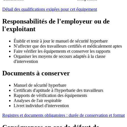
Détail des qualifications exigées pour cet équipement
Responsabilités de l'employeur ou de
l'exploitant
Établir et tenir à jour le manuel de sécurité hyperbare
N'affecter que des travailleurs certifiés et médicalement aptes
Faire vérifier les équipements et conserver les rapports
Organiser les moyens de secours adaptés à la classe
d'intervention
Documents à conserver
Manuel de sécurité hyperbare
Certificats d'aptitude à l'hyperbarie des travailleurs
Rapports de vérification des équipements
Analyses de l'air respirable
Livret individuel d'intervention
Registres et documents obligatoires : durée de conservation et format