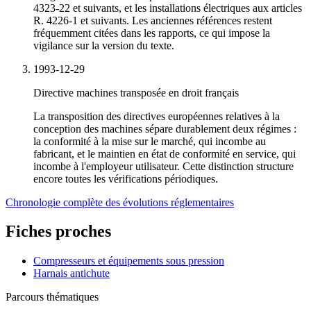
4323-22 et suivants, et les installations électriques aux articles
R. 4226-1 et suivants. Les anciennes références restent
fréquemment citées dans les rapports, ce qui impose la
vigilance sur la version du texte.
1993-12-29
Directive machines transposée en droit français
La transposition des directives européennes relatives à la
conception des machines sépare durablement deux régimes :
la conformité à la mise sur le marché, qui incombe au
fabricant, et le maintien en état de conformité en service, qui
incombe à l'employeur utilisateur. Cette distinction structure
encore toutes les vérifications périodiques.
Chronologie complète des évolutions réglementaires
Fiches proches
Compresseurs et équipements sous pression
Harnais antichute
Parcours thématiques