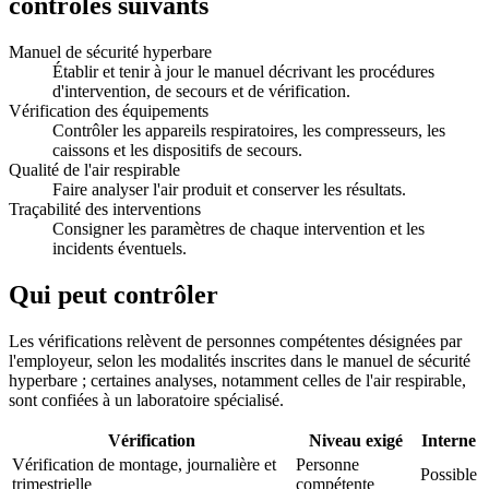
contrôles suivants
Manuel de sécurité hyperbare
Établir et tenir à jour le manuel décrivant les procédures
d'intervention, de secours et de vérification.
Vérification des équipements
Contrôler les appareils respiratoires, les compresseurs, les
caissons et les dispositifs de secours.
Qualité de l'air respirable
Faire analyser l'air produit et conserver les résultats.
Traçabilité des interventions
Consigner les paramètres de chaque intervention et les
incidents éventuels.
Qui peut contrôler
Les vérifications relèvent de personnes compétentes désignées par
l'employeur, selon les modalités inscrites dans le manuel de sécurité
hyperbare ; certaines analyses, notamment celles de l'air respirable,
sont confiées à un laboratoire spécialisé.
Vérification
Niveau exigé
Interne
Vérification de montage, journalière et
Personne
Possible
trimestrielle
compétente