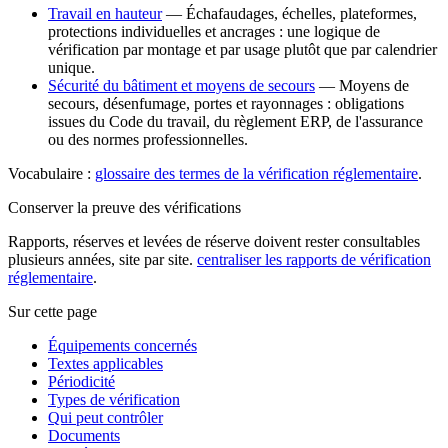
Travail en hauteur
—
Échafaudages, échelles, plateformes,
protections individuelles et ancrages : une logique de
vérification par montage et par usage plutôt que par calendrier
unique.
Sécurité du bâtiment et moyens de secours
—
Moyens de
secours, désenfumage, portes et rayonnages : obligations
issues du Code du travail, du règlement ERP, de l'assurance
ou des normes professionnelles.
Vocabulaire :
glossaire des termes de la vérification réglementaire
.
Conserver la preuve des vérifications
Rapports, réserves et levées de réserve doivent rester consultables
plusieurs années, site par site.
centraliser les rapports de vérification
réglementaire
.
Sur cette page
Équipements concernés
Textes applicables
Périodicité
Types de vérification
Qui peut contrôler
Documents